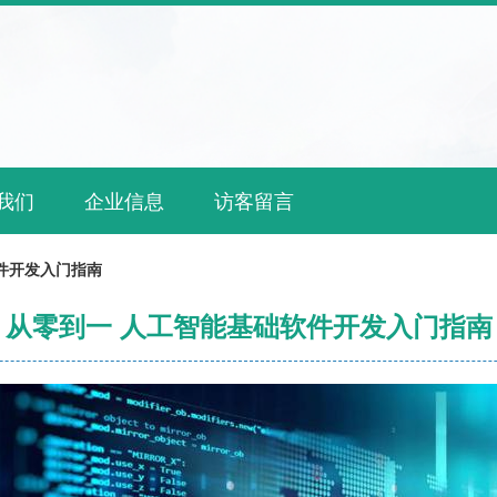
我们
企业信息
访客留言
件开发入门指南
从零到一 人工智能基础软件开发入门指南