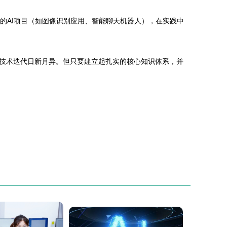
己的AI项目（如图像识别应用、智能聊天机器人），在实践中
技术迭代日新月异。但只要建立起扎实的核心知识体系，并