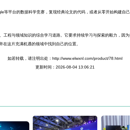
gle等平台的数据科学竞赛，复现经典论文的代码，或者从零开始构建自
、工程与领域知识的综合学习道路。它要求持续学习与探索的毅力，因为
，并在这片充满机遇的领域中找到自己的位置。
如若转载，请注明出处：http://www.elwxnl.com/product/78.html
更新时间：2026-08-04 13:06:21