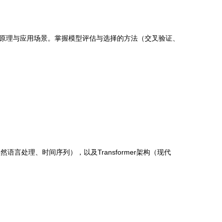
原理与应用场景。掌握模型评估与选择的方法（交叉验证、
言处理、时间序列），以及Transformer架构（现代