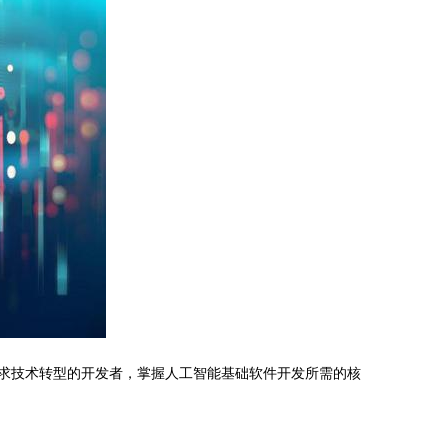
寻求技术转型的开发者，掌握人工智能基础软件开发所需的核