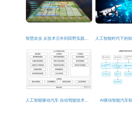
智慧农业 从技术元年到田野实践的距离再审视
人工智能驱动汽车 自动驾驶技术与AI软件基础解析
AI驱动智能汽车