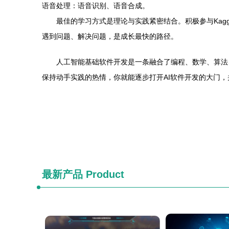
语音处理：语音识别、语音合成。
最佳的学习方式是理论与实践紧密结合。积极参与Kag
遇到问题、解决问题，是成长最快的路径。
人工智能基础软件开发是一条融合了编程、数学、算法
保持动手实践的热情，你就能逐步打开AI软件开发的大门
最新产品
Product