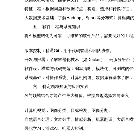
特征工程：根据问题和数据特点，构造、选择和转换特征，
大数据技术基础：了解Hadoop、Spark等分布式计算
五、 软件工程与系统知识
将AI模型转化为可靠、可维护的软件产品，需要良好的工程
版本控制：精通Git，用于代码管理和团队协作。
开发与部署：了解容器化技术（如Docker）、云服务平台（如AWS、
软件设计模式与代码规范：编写清晰、模块化、可测试的代
系统基础：对操作系统、计算机网络、数据库有基本了解，
六、 特定领域知识与应用实践
AI与领域结合才能产生最大价值。根据兴趣选择方向深入：
计算机视觉：图像分类、目标检测、图像分割。
自然语言处理：文本分类、情感分析、机器翻译、大语言模
强化学习：游戏AI、机器人控制。