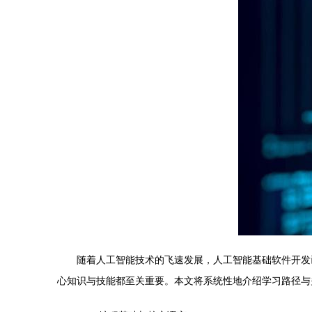
随着人工智能技术的飞速发展，人工智能基础软件开发
心知识与技能都至关重要。本文将系统性地介绍学习路径与