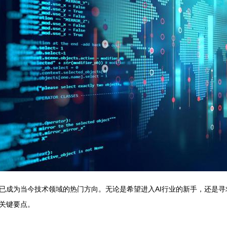
已成为当今技术领域的热门方向。无论是希望进入AI行业的新手，还是
关键要点。