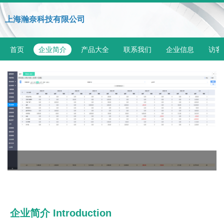
上海瀚奈科技有限公司
首页
企业简介
产品大全
联系我们
企业信息
访客
企业简介 Introduction