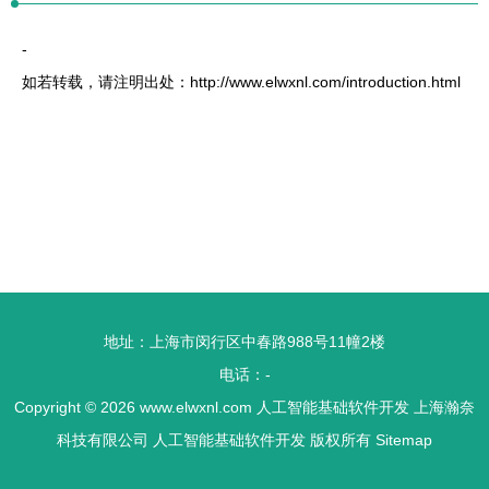
-
如若转载，请注明出处：http://www.elwxnl.com/introduction.html
地址：上海市闵行区中春路988号11幢2楼
电话：-
Copyright © 2026
www.elwxnl.com
人工智能基础软件开发
上海瀚奈
科技有限公司
人工智能基础软件开发
版权所有
Sitemap