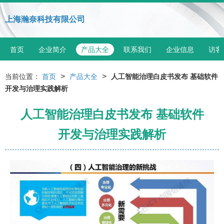
上海瀚奈科技有限公司
首页
企业简介
产品大全
联系我们
企业信息
访客
>
>
当前位置：
首页
产品大全
人工智能治理白皮书发布 基础软件
开发与治理实践解析
人工智能治理白皮书发布 基础软件
开发与治理实践解析