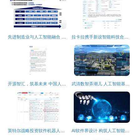
先进制造业与人工智能融合 产品品质提升之道
拉卡拉携手新设智能科技合伙企业，加码AI业务与人工智能基础软件开发
开源智汇，筑基未来 中国人工智能基础软件开发白皮书
武清数智弄潮儿 人工智能基础软件的创新突围
英特尔战略投资软件机器人研发公司，加速人工智能基础软件生态布局
AI软件界设计 构筑人工智能基础软件开发的基石