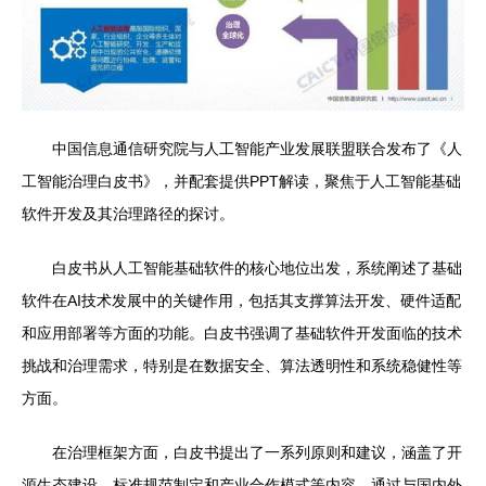
中国信息通信研究院与人工智能产业发展联盟联合发布了《人
工智能治理白皮书》，并配套提供PPT解读，聚焦于人工智能基础
软件开发及其治理路径的探讨。
白皮书从人工智能基础软件的核心地位出发，系统阐述了基础
软件在AI技术发展中的关键作用，包括其支撑算法开发、硬件适配
和应用部署等方面的功能。白皮书强调了基础软件开发面临的技术
挑战和治理需求，特别是在数据安全、算法透明性和系统稳健性等
方面。
在治理框架方面，白皮书提出了一系列原则和建议，涵盖了开
源生态建设、标准规范制定和产业合作模式等内容。通过与国内外