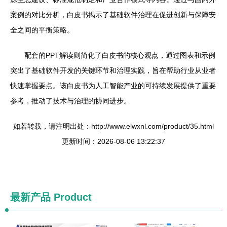
案例的对比分析，白皮书揭示了基础软件治理在促进创新与保障安
全之间的平衡策略。
配套的PPT解读则简化了白皮书的核心观点，通过图表和示例
突出了基础软件开发的关键环节和治理实践，旨在帮助行业从业者
快速掌握要点。该白皮书为人工智能产业的可持续发展提供了重要
参考，推动了技术与治理的协同进步。
如若转载，请注明出处：http://www.elwxnl.com/product/35.html
更新时间：2026-08-06 13:22:37
最新产品
Product