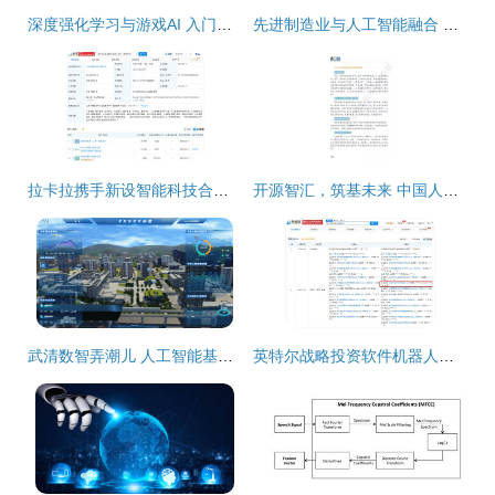
深度强化学习与游戏AI 入门、优化与基础软件开发指南
先进制造业与人工智能融合 产品品质提升之道
拉卡拉携手新设智能科技合伙企业，加码AI业务与人工智能基础软件开发
开源智汇，筑基未来 中国人工智能基础软件开发白皮书
武清数智弄潮儿 人工智能基础软件的创新突围
英特尔战略投资软件机器人研发公司，加速人工智能基础软件生态布局