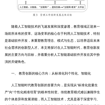
随着人工智能技术的飞速发展和深度渗透，教育领域正迎来一
场前所未有的变革。这场变革的核心在于利用人工智能技术，特别
是基础软件开发，来重塑教育理念、模式与生态，以培养适应未来
社会需求的创新型人才。本文将探讨在人工智能时代，教育创新发
展的主要方向与目标，并着重分析人工智能基础软件开发在其中扮
演的关键角色。
一、 教育创新的核心方向：从标准化到个性化、智能化
人工智能时代教育创新的首要方向，是实现从“标准化批量生
产”向“个性化精准培育”的根本性转变。传统教育模式难以兼顾学生
的个体差异和发展潜能，而人工智能技术，尤其是基于深度学习、