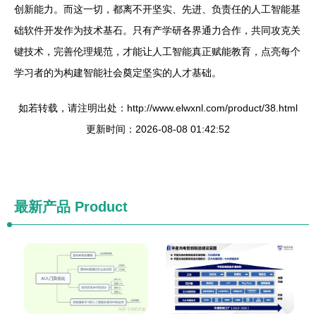
创新能力。而这一切，都离不开坚实、先进、负责任的人工智能基
础软件开发作为技术基石。只有产学研各界通力合作，共同攻克关
键技术，完善伦理规范，才能让人工智能真正赋能教育，点亮每个
学习者的为构建智能社会奠定坚实的人才基础。
如若转载，请注明出处：http://www.elwxnl.com/product/38.html
更新时间：2026-08-08 01:42:52
最新产品
Product